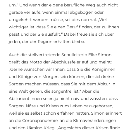
um.“ Und wenn der eigene berufliche Weg auch nicht
gerade verlaufe, wenn einmal abgebogen oder
umgekehrt werden müsse, sei dies normal. „Viel
wichtiger ist, dass Sie einen Beruf finden, der zu Ihnen
passt und der Sie ausfüllt.“ Dabei freue sie sich über
jeden, der der Region erhalten bleibe.
Auch die stellvertretende Schulleiterin Elke Simon
greift das Motto der Abschlussfeier auf und meint:
„Gerne wünschen wir Ihnen, dass Sie die Königinnen
und Könige von Morgen sein können, die sich keine
Sorgen machen müssen, dass Sie mit dem Abitur in
eine Welt gehen, die sorgenfrei ist.“ Aber die
Abiturient:innen seien ja nicht naiv und wüssten, dass
Sorgen, Nöte und Krisen zum Leben dazugehörten,
weil sie es selbst schon erfahren hätten. Simon erinnert
an die Coronapandemie, an die Klimaveränderungen
und den Ukraine-Krieg. „Angesichts dieser Krisen finde