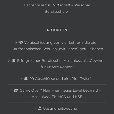
Fachschule für Wirtschaft – Personal
Berufsschule
NEUIGKEITEN
Verabschiedung von vier Lehrern, die die
Kaufmännischen Schulen „mit Leben“ gefüllt haben
Erfolgreicher Berufsschul-Abschluss als „Gewinn
für unsere Region“
99 Abschlüsse und ein „Plot-Twist“
Game Over? Nein – ein neues Level beginnt! –
Abschluss IFK, HSA und HSB
Gesundheitswoche