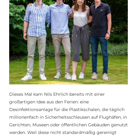
Dieses Mal
kam Nils Ehrlich bereits mit einer
großartigen
Idee aus den Ferien: eine
Desinfektionsanlage für die Plastikschalen, die täglich
millionenfach in Sicherheitsschleusen auf Flughäfen, in
Gerichten, Museen oder öffentlichen Gebäuden genutzt
werden. Weil diese nicht standardmäßig gereinigt