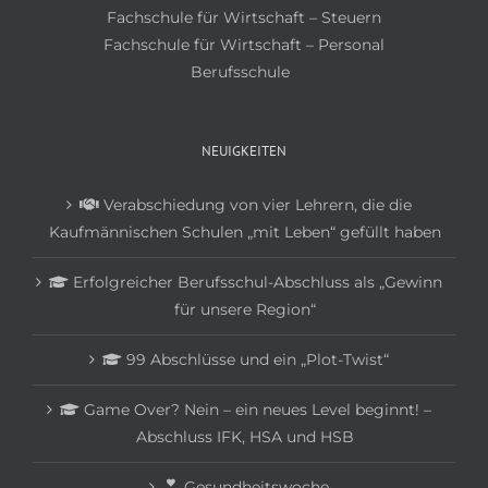
Fachschule für Wirtschaft – Steuern
Fachschule für Wirtschaft – Personal
Berufsschule
NEUIGKEITEN
Verabschiedung von vier Lehrern, die die
Kaufmännischen Schulen „mit Leben“ gefüllt haben
Erfolgreicher Berufsschul-Abschluss als „Gewinn
für unsere Region“
99 Abschlüsse und ein „Plot-Twist“
Game Over? Nein – ein neues Level beginnt! –
Abschluss IFK, HSA und HSB
Gesundheitswoche