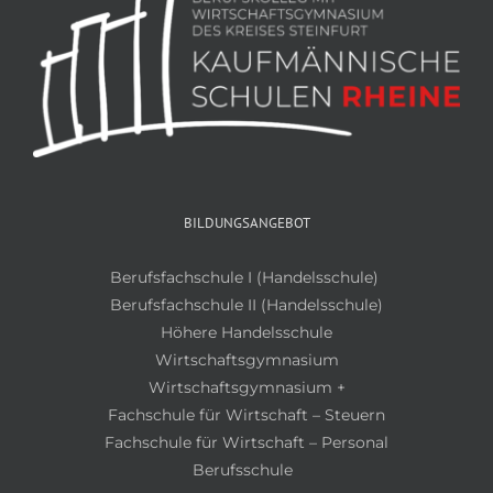
BILDUNGSANGEBOT
Berufsfachschule I (Handelsschule)
Berufsfachschule II (Handelsschule)
Höhere Handelsschule
Wirtschaftsgymnasium
Wirtschaftsgymnasium +
Fachschule für Wirtschaft – Steuern
Fachschule für Wirtschaft – Personal
Berufsschule