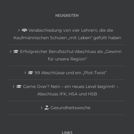
NEUIGKEITEN
Verabschiedung von vier Lehrern, die die
Kaufmännischen Schulen „mit Leben“ gefüllt haben
Erfolgreicher Berufsschul-Abschluss als „Gewinn
für unsere Region“
99 Abschlüsse und ein „Plot-Twist“
Game Over? Nein – ein neues Level beginnt! –
Abschluss IFK, HSA und HSB
Gesundheitswoche
LINKS