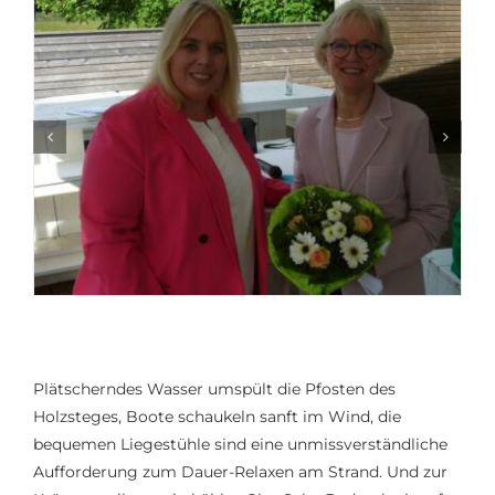
Plätscherndes Wasser umspült die Pfosten des
Holzsteges, Boote schaukeln sanft im Wind, die
bequemen Liegestühle sind eine unmissverständliche
Aufforderung zum Dauer-Relaxen am Strand. Und zur