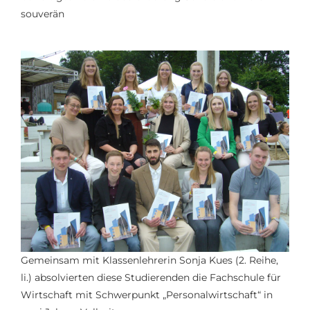
souverän
Gemeinsam mit Klassenlehrerin Sonja Kues (
2. Reihe,
li.)
absolvierten diese Studierenden die Fachschule für
Wirtschaft
mit Schwerpunkt „Personalwirtschaft“ in