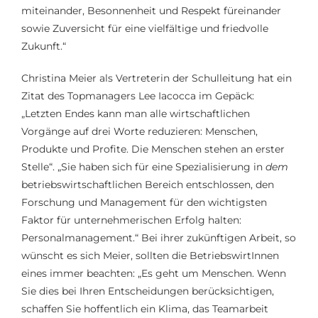
miteinander, Besonnenheit und Respekt füreinander
sowie Zuversicht für eine vielfältige und friedvolle
Zukunft.“
Christina Meier als Vertreterin der Schulleitung hat ein
Zitat des Topmanagers Lee Iacocca im Gepäck:
„Letzten Endes kann man alle wirtschaftlichen
Vorgänge auf drei Worte reduzieren: Menschen,
Produkte und Profite. Die Menschen stehen an erster
Stelle“. „Sie haben sich für eine Spezialisierung in
dem
betriebswirtschaftlichen Bereich entschlossen, den
Forschung und Management für den wichtigsten
Faktor für unternehmerischen Erfolg halten:
Personalmanagement.“ Bei ihrer zukünftigen Arbeit, so
wünscht es sich Meier, sollten die BetriebswirtInnen
eines immer beachten: „Es geht um Menschen. Wenn
Sie dies bei Ihren Entscheidungen berücksichtigen,
schaffen Sie hoffentlich ein Klima, das Teamarbeit