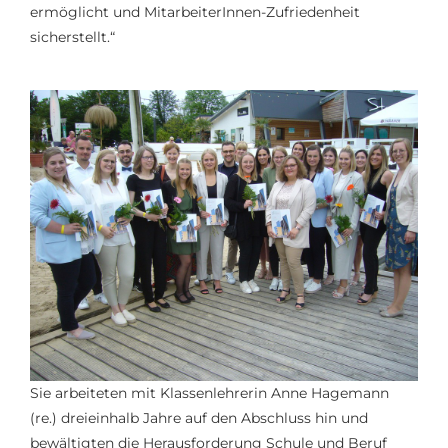
ermöglicht und MitarbeiterInnen-Zufriedenheit
sicherstellt.“
Sie arbeiteten
m
it Klassenlehrerin Anne Hagemann
(
re
.)
dreieinhalb Jahre auf den Abschluss hin und
bewältigten die Herausforderung Schule und Beruf