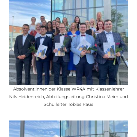
Absolvent:innen der Klasse WR4A mit Klassenlehrer
Nils Heidenreich, Abteilungsleitung Christina Meier und
Schulleiter Tobias Raue