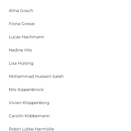
Alina Gosch
Fiona Grewe
Lucas Hachmann
Nadine Hils
Lisa Hülsing
Mohammad Hussein Saleh
Nils Kippenbrock
Vivien Kloppenborg
Carolin Köbbemann
Robin Lütke-Harmölle