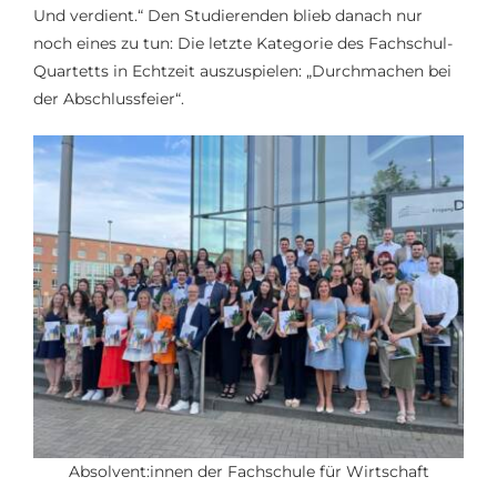
Und verdient.“ Den Studierenden blieb danach nur
noch eines zu tun: Die letzte Kategorie des Fachschul-
Quartetts in Echtzeit auszuspielen: „Durchmachen bei
der Abschlussfeier“.
Absolvent:innen der Fachschule für Wirtschaft