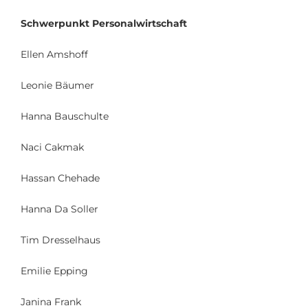
Schwerpunkt Personalwirtschaft
Ellen Amshoff
Leonie Bäumer
Hanna Bauschulte
Naci Cakmak
Hassan Chehade
Hanna Da Soller
Tim Dresselhaus
Emilie Epping
Janina Frank