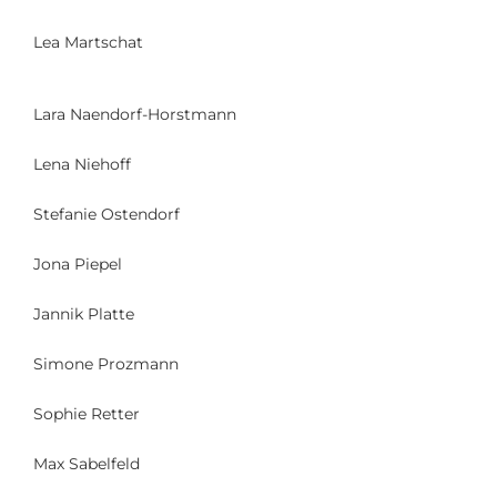
Lea Martschat
Lara Naendorf-Horstmann
Lena Niehoff
Stefanie Ostendorf
Jona Piepel
Jannik Platte
Simone Prozmann
Sophie Retter
Max Sabelfeld