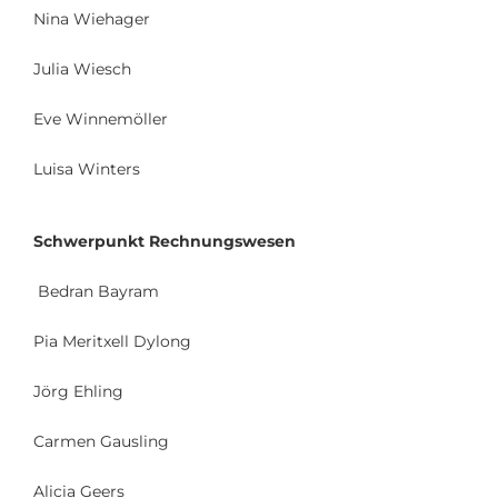
Nina Wiehager
Julia Wiesch
Eve Winnemöller
Luisa Winters
Schwerpunkt Rechnungswesen
Bedran Bayram
Pia Meritxell Dylong
Jörg Ehling
Carmen Gausling
Alicia Geers