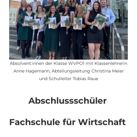
Absolvent:innen der Klasse WVPO1 mit Klassenlehrerin
Anne Hagemann, Abteilungsleitung Christina Meier
und Schulleiter Tobias Raue
Abschlussschüler
Fachschule für Wirtschaft