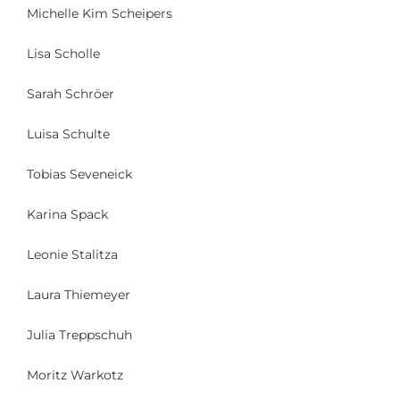
Michelle Kim Scheipers
Lisa Scholle
Sarah Schröer
Luisa Schulte
Tobias Seveneick
Karina Spack
Leonie Stalitza
Laura Thiemeyer
Julia Treppschuh
Moritz Warkotz