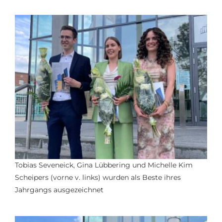
Tobias Seveneick, Gina Lübbering und Michelle Kim
Scheipers (vorne v. links) wurden als Beste ihres
Jahrgangs ausgezeichnet