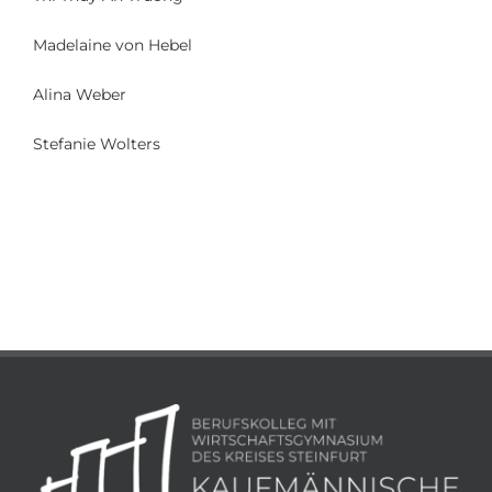
Madelaine von Hebel
Alina Weber
Stefanie Wolters