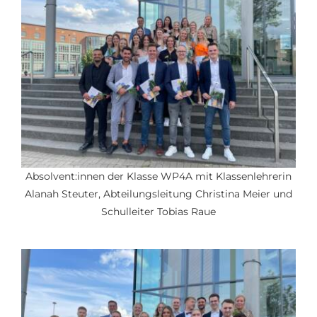
Absolvent:innen der Klasse WP4A mit Klassenlehrerin
Alanah Steuter, Abteilungsleitung Christina Meier und
Schulleiter Tobias Raue