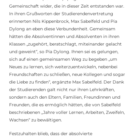
Gemeinschaft wider, die in dieser Zeit entstanden war.
In ihren Grußworten der Studierendenvertretung
erinnerten Nils Kippenbrock, Max Sabelfeld und Pia
Dylong an eben diese Verbundenheit. Gemeinsam
hätten die Absolventinnen und Absolventen in ihren
Klassen „zugehört, beratschlagt, miteinander gelacht
und geweint“, so Pia Dylong. Ihnen sei es gelungen,
sich auf einen gemeinsamen Weg zu begeben „um
Neues zu lernen, sich weiterzuentwickeln, nebenbei
Freundschaften zu schließen, neue Kollegen und sogar
die Liebe zu finden“, ergänzte Max Sabelfeld. Der Dank
der Studierenden galt nicht nur ihren Lehrkräften,
sondern auch den Eltern, Familien, Freundinnen und
Freunden, die es ermöglich hätten, die von Sabelfeld
beschriebenen „Jahre voller Lernen, Arbeiten, Zweifeln,
Wachsen“ zu bewältigen.
Festzuhalten blieb, dass der absolvierte