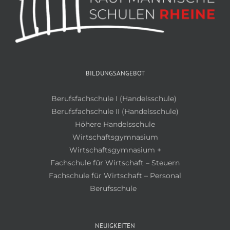
BILDUNGSANGEBOT
Berufsfachschule I (Handelsschule)
Berufsfachschule II (Handelsschule)
Höhere Handelsschule
Wirtschaftsgymnasium
Wirtschaftsgymnasium +
Fachschule für Wirtschaft – Steuern
Fachschule für Wirtschaft – Personal
Berufsschule
NEUIGKEITEN