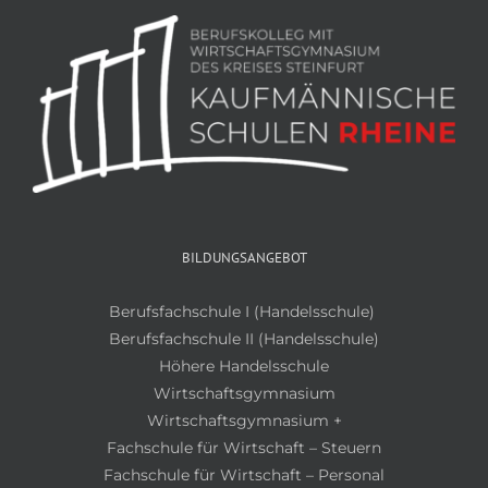
BILDUNGSANGEBOT
Berufsfachschule I (Handelsschule)
Berufsfachschule II (Handelsschule)
Höhere Handelsschule
Wirtschaftsgymnasium
Wirtschaftsgymnasium +
Fachschule für Wirtschaft – Steuern
Fachschule für Wirtschaft – Personal