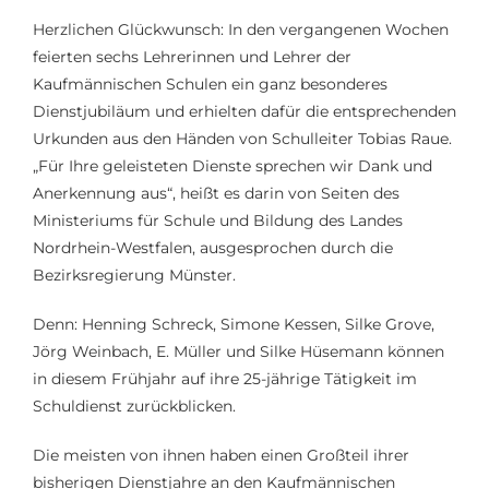
Herzlichen Glückwunsch: In den vergangenen Wochen
feierten sechs Lehrerinnen und Lehrer der
Kaufmännischen Schulen ein ganz besonderes
Dienstjubiläum und erhielten dafür die entsprechenden
Urkunden aus den Händen von Schulleiter Tobias Raue.
„Für Ihre geleisteten Dienste sprechen wir Dank und
Anerkennung aus“, heißt es darin von Seiten des
Ministeriums für Schule und Bildung des Landes
Nordrhein-Westfalen, ausgesprochen durch die
Bezirksregierung Münster.
Denn: Henning Schreck, Simone Kessen, Silke Grove,
Jörg Weinbach, E. Müller und Silke Hüsemann können
in diesem Frühjahr auf ihre 25-jährige Tätigkeit im
Schuldienst zurückblicken.
Die meisten von ihnen haben einen Großteil ihrer
bisherigen Dienstjahre an den Kaufmännischen