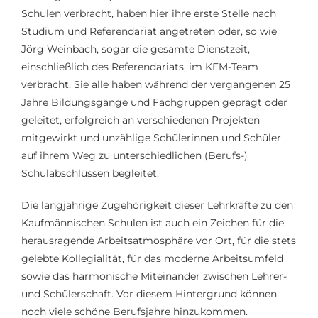
Schulen verbracht, haben hier ihre erste Stelle nach
Studium und Referendariat angetreten oder, so wie
Jörg Weinbach, sogar die gesamte Dienstzeit,
einschließlich des Referendariats, im KFM-Team
verbracht. Sie alle haben während der vergangenen 25
Jahre Bildungsgänge und Fachgruppen geprägt oder
geleitet, erfolgreich an verschiedenen Projekten
mitgewirkt und unzählige Schülerinnen und Schüler
auf ihrem Weg zu unterschiedlichen (Berufs-)
Schulabschlüssen begleitet.
Die langjährige Zugehörigkeit dieser Lehrkräfte zu den
Kaufmännischen Schulen ist auch ein Zeichen für die
herausragende Arbeitsatmosphäre vor Ort, für die stets
gelebte Kollegialität, für das moderne Arbeitsumfeld
sowie das harmonische Miteinander zwischen Lehrer-
und Schülerschaft. Vor diesem Hintergrund können
noch viele schöne Berufsjahre hinzukommen.