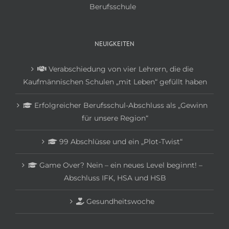
Berufsschule
NEUIGKEITEN
Verabschiedung von vier Lehrern, die die
Kaufmännischen Schulen „mit Leben“ gefüllt haben
Erfolgreicher Berufsschul-Abschluss als „Gewinn
für unsere Region“
99 Abschlüsse und ein „Plot-Twist“
Game Over? Nein – ein neues Level beginnt! –
Abschluss IFK, HSA und HSB
Gesundheitswoche