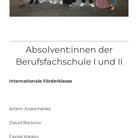
Absolvent:innen der
Berufsfachschule I und II
Internationale Förderklasse
Artem Ananchenko
David Bersirov
Faysal Karasu