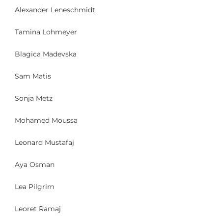
Alexander Leneschmidt
Tamina Lohmeyer
Blagica Madevska
Sam Matis
Sonja Metz
Mohamed Moussa
Leonard Mustafaj
Aya Osman
Lea Pilgrim
Leoret Ramaj