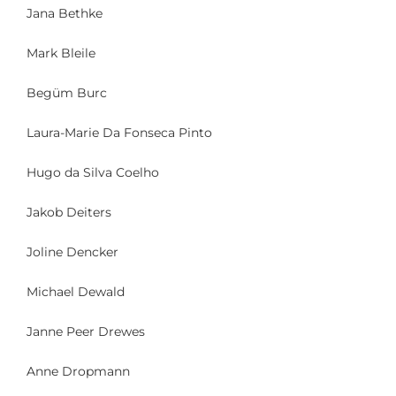
Jana Bethke
Mark Bleile
Begüm Burc
Laura-Marie Da Fonseca Pinto
Hugo da Silva Coelho
Jakob Deiters
Joline Dencker
Michael Dewald
Janne Peer Drewes
Anne Dropmann