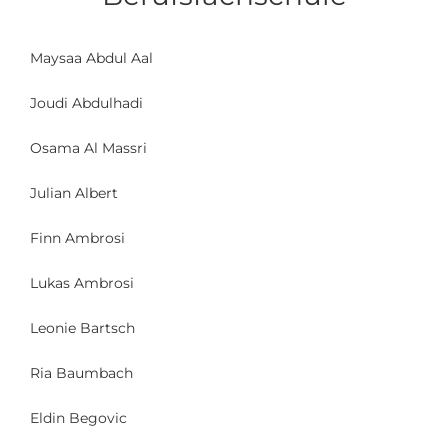
Maysaa Abdul Aal
Joudi Abdulhadi
Osama Al Massri
Julian Albert
Finn Ambrosi
Lukas Ambrosi
Leonie Bartsch
Ria Baumbach
Eldin Begovic