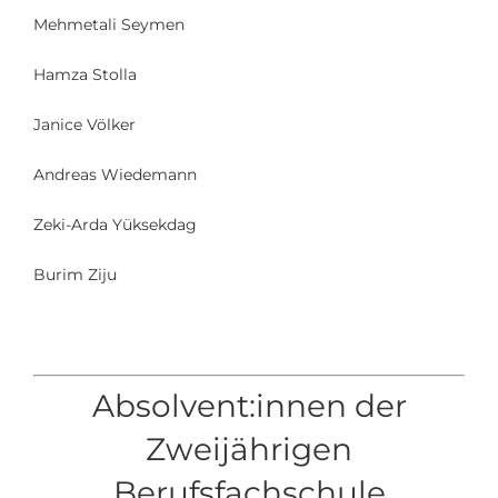
Mehmetali Seymen
Hamza Stolla
Janice Völker
Andreas Wiedemann
Zeki-Arda Yüksekdag
Burim Ziju
Absolvent:innen der
Zweijährigen
Berufsfachschule