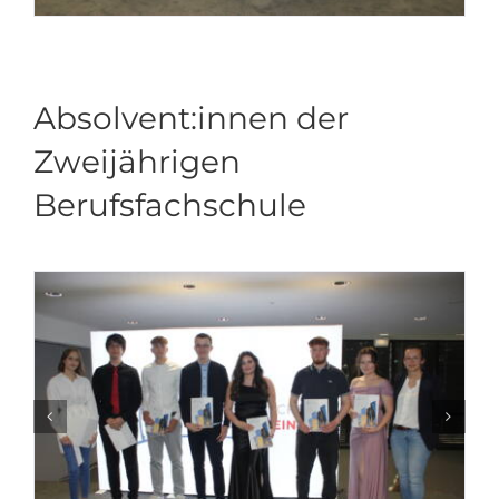
Absolvent:innen der
Zweijährigen
Berufsfachschule