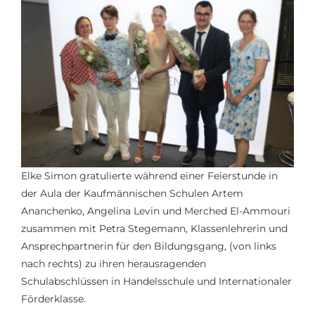
Elke Simon gratulierte während einer Feierstunde in
der Aula der Kaufmännischen Schulen Artem
Ananchenko, Angelina Levin und Merched El-Ammouri
zusammen mit Petra Stegemann, Klassenlehrerin und
Ansprechpartnerin für den Bildungsgang, (von links
nach rechts) zu ihren herausragenden
Schulabschlüssen in Handelsschule und Internationaler
Förderklasse.