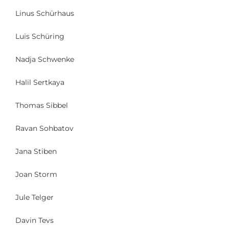
Linus Schürhaus
Luis Schüring
Nadja Schwenke
Halil Sertkaya
Thomas Sibbel
Ravan Sohbatov
Jana Stiben
Joan Storm
Jule Telger
Davin Tevs