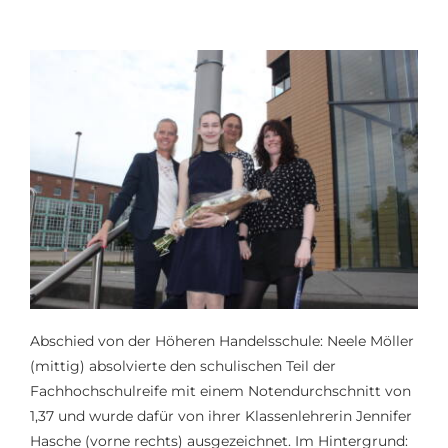
Abschied von der Höheren Handelsschule: Neele Möller
(mittig) absolvierte den schulischen Teil der
Fachhochschulreife mit einem Notendurchschnitt von
1,37 und wurde dafür von ihrer Klassenlehrerin Jennifer
Hasche (vorne rechts) ausgezeichnet. Im Hintergrund: