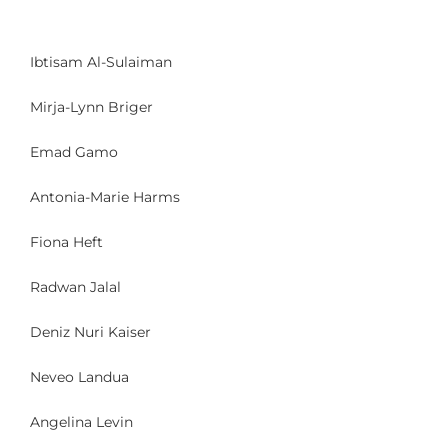
Ibtisam Al-Sulaiman
Mirja-Lynn Briger
Emad Gamo
Antonia-Marie Harms
Fiona Heft
Radwan Jalal
Deniz Nuri Kaiser
Neveo Landua
Angelina Levin