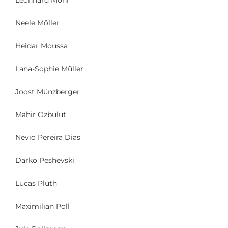
Neele Möller
Heidar Moussa
Lana-Sophie Müller
Joost Münzberger
Mahir Özbulut
Nevio Pereira Dias
Darko Peshevski
Lucas Plüth
Maximilian Poll