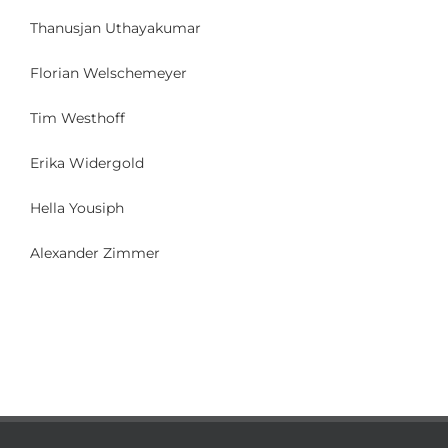
Thanusjan Uthayakumar
Florian Welschemeyer
Tim Westhoff
Erika Widergold
Hella Yousiph
Alexander Zimmer