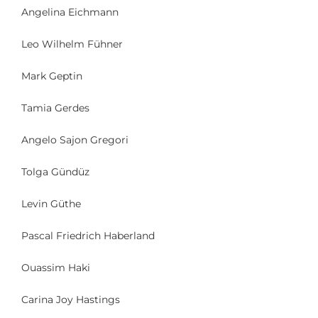
Angelina Eichmann
Leo Wilhelm Fühner
Mark Geptin
Tamia Gerdes
Angelo Sajon Gregori
Tolga Gündüz
Levin Güthe
Pascal Friedrich Haberland
Ouassim Haki
Carina Joy Hastings