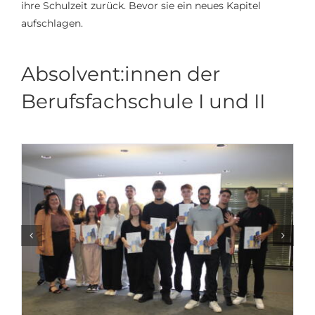
ihre Schulzeit zurück. Bevor sie ein neues Kapitel
aufschlagen.
Absolvent:innen der
Berufsfachschule I und II