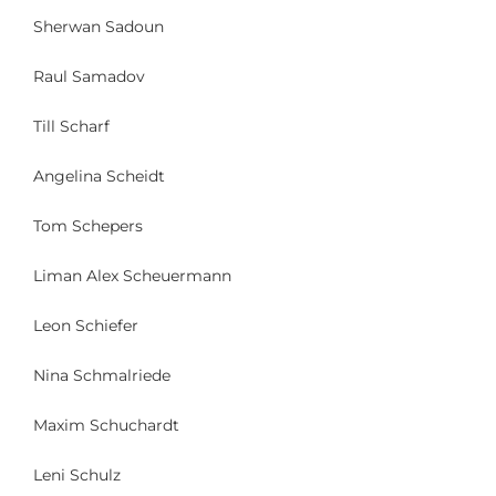
Sherwan Sadoun
Raul Samadov
Till Scharf
Angelina Scheidt
Tom Schepers
Liman Alex Scheuermann
Leon Schiefer
Nina Schmalriede
Maxim Schuchardt
Leni Schulz