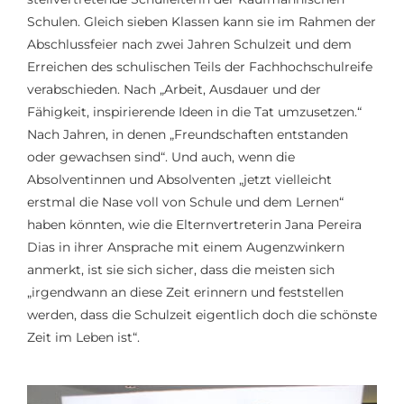
Schulen. Gleich sieben Klassen kann sie im Rahmen der
Abschlussfeier nach zwei Jahren Schulzeit und dem
Erreichen des schulischen Teils der Fachhochschulreife
verabschieden. Nach „Arbeit, Ausdauer und der
Fähigkeit, inspirierende Ideen in die Tat umzusetzen.“
Nach Jahren, in denen „Freundschaften entstanden
oder gewachsen sind“. Und auch, wenn die
Absolventinnen und Absolventen „jetzt vielleicht
erstmal die Nase voll von Schule und dem Lernen“
haben könnten, wie die Elternvertreterin Jana Pereira
Dias in ihrer Ansprache mit einem Augenzwinkern
anmerkt, ist sie sich sicher, dass die meisten sich
„irgendwann an diese Zeit erinnern und feststellen
werden, dass die Schulzeit eigentlich doch die schönste
Zeit im Leben ist“.