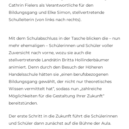
Cathrin Fielers als Verantwortliche für den
Bildungsgang und Elke Simon, stellvertretende
Schulleiterin (von links nach rechts).
Mit dem Schulabschluss in der Tasche blicken die – nun
mehr ehemaligen – Schülerinnen und Schüler voller
Zuversicht nach vorne, wozu sie auch die
stellvertretende Landrätin Britta Hollinderbäumer
animiert. Denn durch den Besuch der Höheren
Handelsschule hätten sie „einen berufsbezogenen
Bildungsgang gewählt, der nicht nur theoretisches
Wissen vermittelt hat“, sodass nun „zahlreiche
Möglichkeiten für die Gestaltung Ihrer Zukunft“
bereitstünden.
Der erste Schritt in die Zukunft führt die Schülerinnen
und Schüler dann zunächst auf die Bühne der Aula.