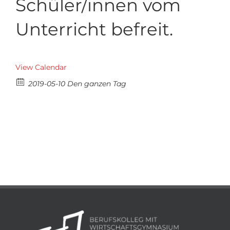
Schüler/innen vom
Unterricht befreit.
View Calendar
2019-05-10 Den ganzen Tag