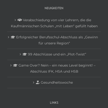
NEUIGKEITEN
Verabschiedung von vier Lehrern, die die
Kaufmännischen Schulen „mit Leben“ gefüllt haben
Erfolgreicher Berufsschul-Abschluss als „Gewinn
für unsere Region“
99 Abschlüsse und ein „Plot-Twist“
Game Over? Nein – ein neues Level beginnt! –
Abschluss IFK, HSA und HSB
Gesundheitswoche
LINKS