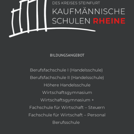
BILDUNGSANGEBOT
Berufsfachschule I (Handelsschule)
Berufsfachschule II (Handelsschule)
Höhere Handelsschule
Wirtschaftsgymnasium
Wirtschaftsgymnasium +
Fachschule für Wirtschaft – Steuern
Fachschule für Wirtschaft – Personal
Berufsschule