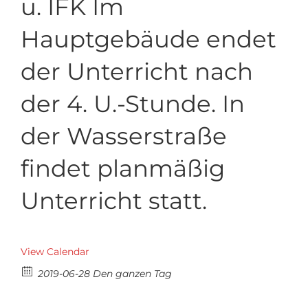
u. IFK Im
Hauptgebäude endet
der Unterricht nach
der 4. U.-Stunde. In
der Wasserstraße
findet planmäßig
Unterricht statt.
View Calendar
2019-06-28 Den ganzen Tag