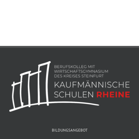
BILDUNGSANGEBOT