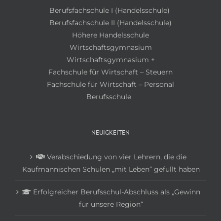
Berufsfachschule I (Handelsschule)
Berufsfachschule II (Handelsschule)
Höhere Handelsschule
Wirtschaftsgymnasium
Wirtschaftsgymnasium +
Fachschule für Wirtschaft – Steuern
Fachschule für Wirtschaft – Personal
Berufsschule
NEUIGKEITEN
Verabschiedung von vier Lehrern, die die
Kaufmännischen Schulen „mit Leben“ gefüllt haben
Erfolgreicher Berufsschul-Abschluss als „Gewinn
für unsere Region“