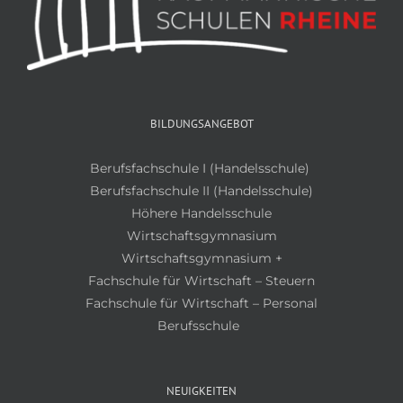
BILDUNGSANGEBOT
Berufsfachschule I (Handelsschule)
Berufsfachschule II (Handelsschule)
Höhere Handelsschule
Wirtschaftsgymnasium
Wirtschaftsgymnasium +
Fachschule für Wirtschaft – Steuern
Fachschule für Wirtschaft – Personal
Berufsschule
NEUIGKEITEN