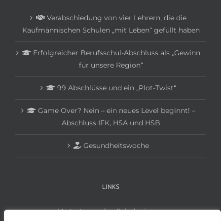
Verabschiedung von vier Lehrern, die die
Kaufmännischen Schulen „mit Leben“ gefüllt haben
Erfolgreicher Berufsschul-Abschluss als „Gewinn
für unsere Region“
99 Abschlüsse und ein „Plot-Twist“
Game Over? Nein – ein neues Level beginnt! –
Abschluss IFK, HSA und HSB
Gesundheitswoche
LINKS
Vertretungsplan Schüler:innen