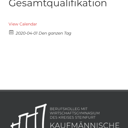
Gesamtqualifikation
View Calendar
2020-04-01 Den ganzen Tag