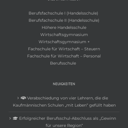
Berufsfachschule I (Handelsschule)
Berufsfachschule II (Handelsschule)
Höhere Handelsschule
Wirtschaftsgymnasium
Wirtschaftsgymnasium +
Fachschule für Wirtschaft – Steuern
Fachschule für Wirtschaft – Personal
Berufsschule
NEUIGKEITEN
Verabschiedung von vier Lehrern, die die
Kaufmännischen Schulen „mit Leben“ gefüllt haben
Erfolgreicher Berufsschul-Abschluss als „Gewinn
für unsere Region“