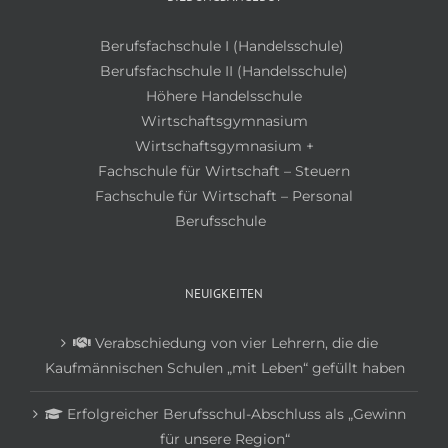
Berufsfachschule I (Handelsschule)
Berufsfachschule II (Handelsschule)
Höhere Handelsschule
Wirtschaftsgymnasium
Wirtschaftsgymnasium +
Fachschule für Wirtschaft – Steuern
Fachschule für Wirtschaft – Personal
Berufsschule
NEUIGKEITEN
Verabschiedung von vier Lehrern, die die
Kaufmännischen Schulen „mit Leben“ gefüllt haben
Erfolgreicher Berufsschul-Abschluss als „Gewinn
für unsere Region“