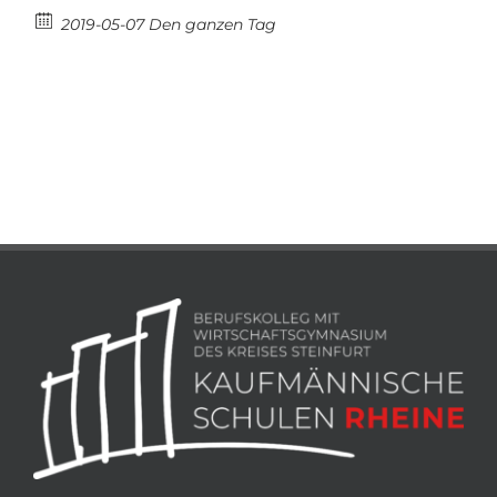
2019-05-07 Den ganzen Tag