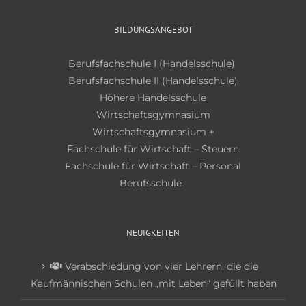
BILDUNGSANGEBOT
Berufsfachschule I (Handelsschule)
Berufsfachschule II (Handelsschule)
Höhere Handelsschule
Wirtschaftsgymnasium
Wirtschaftsgymnasium +
Fachschule für Wirtschaft – Steuern
Fachschule für Wirtschaft – Personal
Berufsschule
NEUIGKEITEN
Verabschiedung von vier Lehrern, die die
Kaufmännischen Schulen „mit Leben“ gefüllt haben