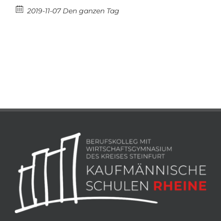
2019-11-07 Den ganzen Tag