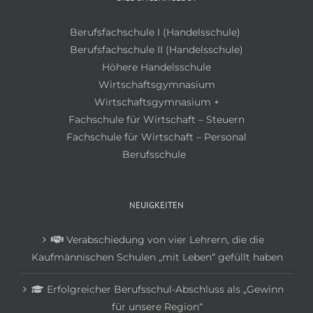
Berufsfachschule I (Handelsschule)
Berufsfachschule II (Handelsschule)
Höhere Handelsschule
Wirtschaftsgymnasium
Wirtschaftsgymnasium +
Fachschule für Wirtschaft – Steuern
Fachschule für Wirtschaft – Personal
Berufsschule
NEUIGKEITEN
Verabschiedung von vier Lehrern, die die
Kaufmännischen Schulen „mit Leben“ gefüllt haben
Erfolgreicher Berufsschul-Abschluss als „Gewinn
für unsere Region“